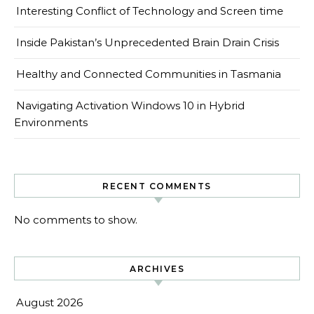
Interesting Conflict of Technology and Screen time
Inside Pakistan’s Unprecedented Brain Drain Crisis
Healthy and Connected Communities in Tasmania
Navigating Activation Windows 10 in Hybrid
Environments
RECENT COMMENTS
No comments to show.
ARCHIVES
August 2026