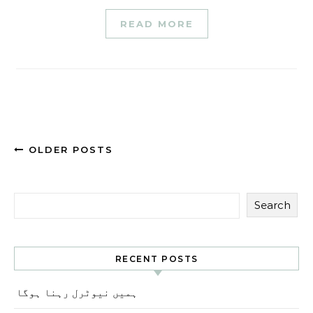
READ MORE
OLDER POSTS
Search
RECENT POSTS
ہمیں نیوٹرل رہنا ہوگا