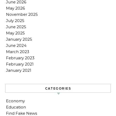
June 2026
May 2026
November 2025
July 2025
June 2025
May 2025
January 2025
June 2024
March 2023
February 2023
February 2021
January 2021
CATEGORIES
Economy
Education
Find Fake News