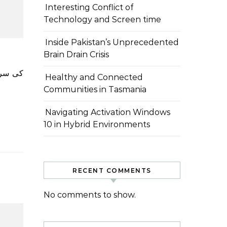
Interesting Conflict of
Technology and Screen time
Inside Pakistan’s Unprecedented
Brain Drain Crisis
Healthy and Connected
Communities in Tasmania
Navigating Activation Windows
10 in Hybrid Environments
RECENT COMMENTS
No comments to show.