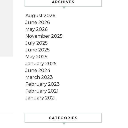
ARCHIVES
August 2026
June 2026
May 2026
November 2025
July 2025
June 2025
May 2025
January 2025
June 2024
March 2023
February 2023
February 2021
January 2021
CATEGORIES