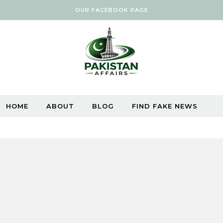
OUR FACEBOOK PAGE
HOME
ABOUT
BLOG
FIND FAKE NEWS