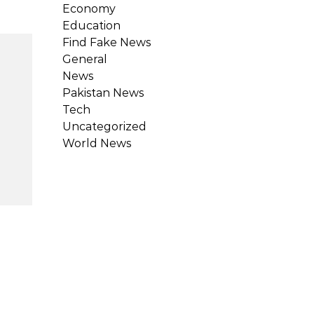
Economy
Education
Find Fake News
General
News
Pakistan News
Tech
Uncategorized
World News