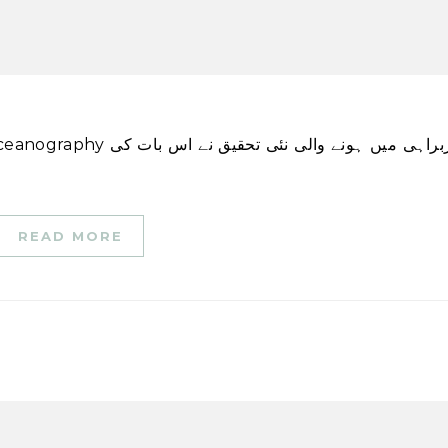
READ MORE