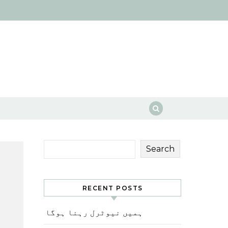
Search
RECENT POSTS
ہمیں نیوٹرل رہنا ہوگا