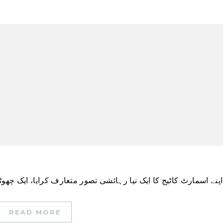
READ MORE