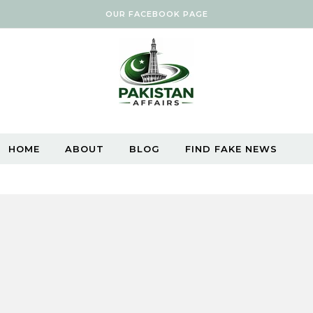
OUR FACEBOOK PAGE
HOME
ABOUT
BLOG
FIND FAKE NEWS