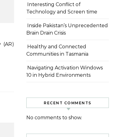
Interesting Conflict of
Technology and Screen time
Inside Pakistan’s Unprecedented
Brain Drain Crisis
Healthy and Connected
Communities in Tasmania
Navigating Activation Windows
10 in Hybrid Environments
RECENT COMMENTS
No comments to show.