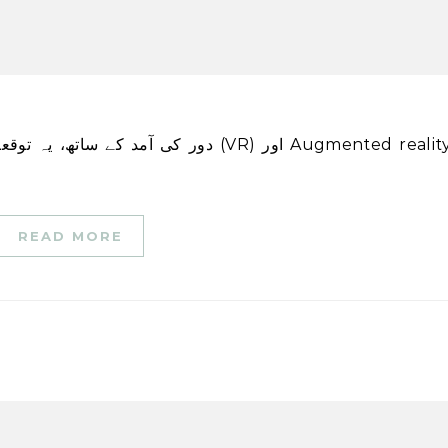
READ MORE