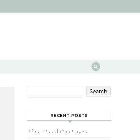
Search
RECENT POSTS
ہمیں نیوٹرل رہنا ہوگا