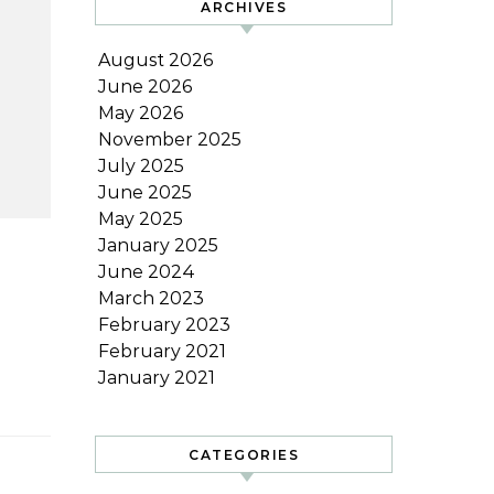
ARCHIVES
August 2026
June 2026
May 2026
November 2025
July 2025
June 2025
May 2025
January 2025
June 2024
March 2023
February 2023
February 2021
January 2021
CATEGORIES