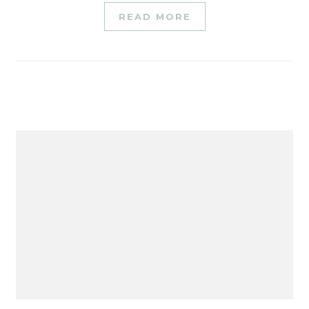
READ MORE