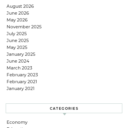
August 2026
June 2026
May 2026
November 2025
July 2025
June 2025
May 2025
January 2025
June 2024
March 2023
February 2023
February 2021
January 2021
CATEGORIES
Economy