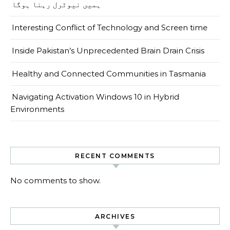
ہمیں نیوٹرل رہنا ہوگا
Interesting Conflict of Technology and Screen time
Inside Pakistan’s Unprecedented Brain Drain Crisis
Healthy and Connected Communities in Tasmania
Navigating Activation Windows 10 in Hybrid
Environments
RECENT COMMENTS
No comments to show.
ARCHIVES