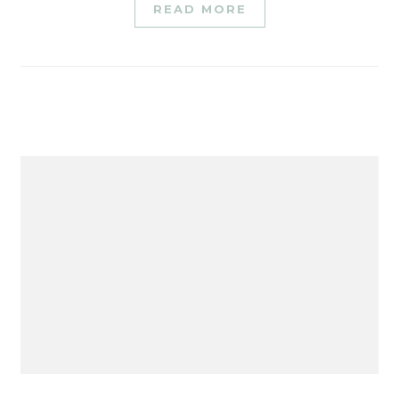
READ MORE