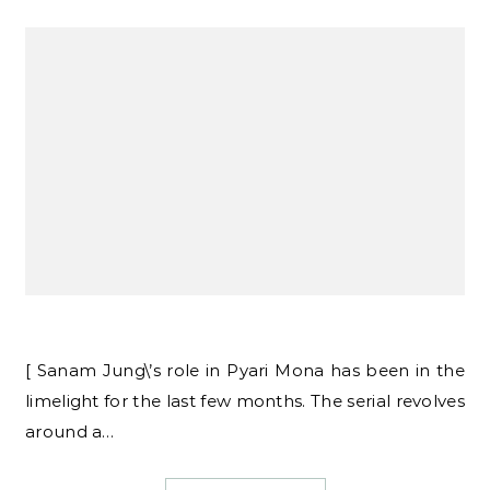
[ Sanam Jung\’s role in Pyari Mona has been in the
limelight for the last few months. The serial revolves
around a…