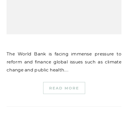
The World Bank is facing immense pressure to
reform and finance global issues such as climate
change and public health.…
READ MORE