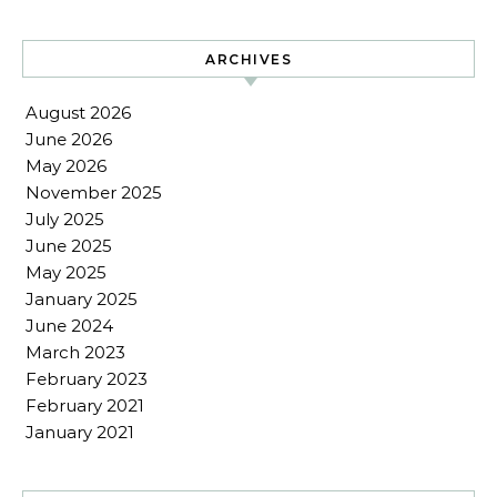
ARCHIVES
August 2026
June 2026
May 2026
November 2025
July 2025
June 2025
May 2025
January 2025
June 2024
March 2023
February 2023
February 2021
January 2021