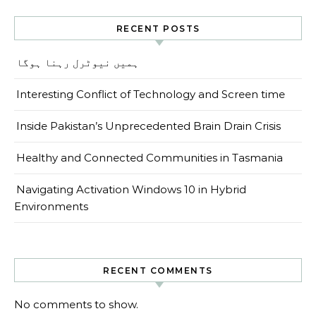
RECENT POSTS
ہمیں نیوٹرل رہنا ہوگا
Interesting Conflict of Technology and Screen time
Inside Pakistan’s Unprecedented Brain Drain Crisis
Healthy and Connected Communities in Tasmania
Navigating Activation Windows 10 in Hybrid
Environments
RECENT COMMENTS
No comments to show.