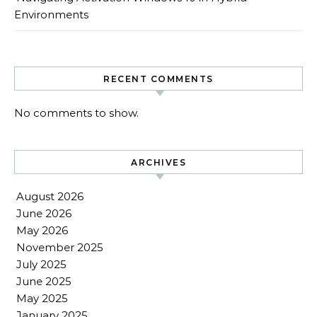
Environments
RECENT COMMENTS
No comments to show.
ARCHIVES
August 2026
June 2026
May 2026
November 2025
July 2025
June 2025
May 2025
January 2025