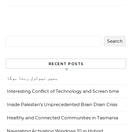
Search
RECENT POSTS
ہمیں نیوٹرل رہنا ہوگا
Interesting Conflict of Technology and Screen time
Inside Pakistan’s Unprecedented Brain Drain Crisis
Healthy and Connected Communities in Tasmania
Navigating Activation Windows 10 in Hybrid