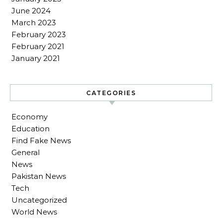
June 2024
March 2023
February 2023
February 2021
January 2021
CATEGORIES
Economy
Education
Find Fake News
General
News
Pakistan News
Tech
Uncategorized
World News