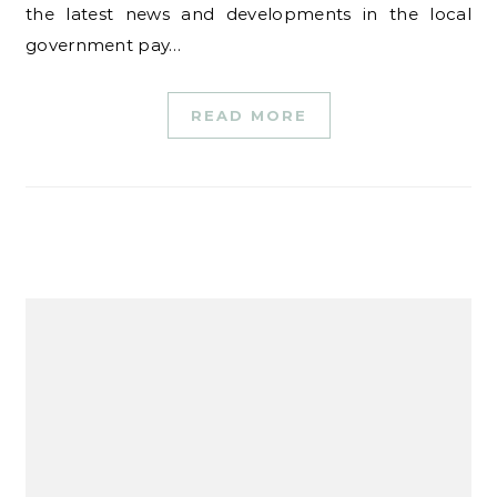
the latest news and developments in the local
government pay…
READ MORE