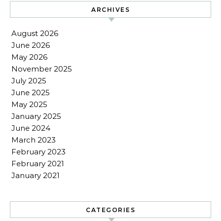
ARCHIVES
August 2026
June 2026
May 2026
November 2025
July 2025
June 2025
May 2025
January 2025
June 2024
March 2023
February 2023
February 2021
January 2021
CATEGORIES