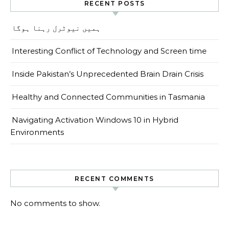
RECENT POSTS
ہمیں نیوٹرل رہنا ہوگا
Interesting Conflict of Technology and Screen time
Inside Pakistan’s Unprecedented Brain Drain Crisis
Healthy and Connected Communities in Tasmania
Navigating Activation Windows 10 in Hybrid
Environments
RECENT COMMENTS
No comments to show.