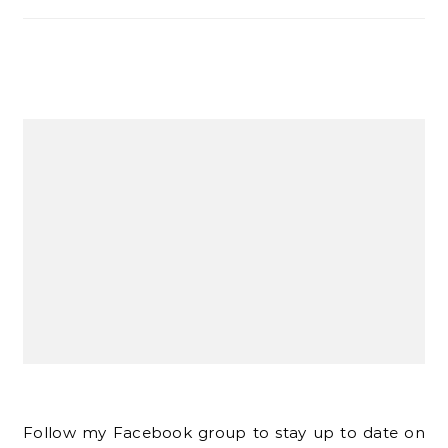
Follow my Facebook group to stay up to date on