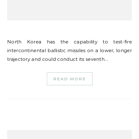
North Korea has the capability to test-fire
intercontinental ballistic missiles on a lower, longer
trajectory and could conduct its seventh…
READ MORE