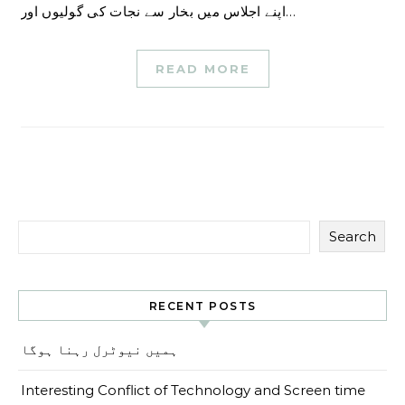
اپنے اجلاس میں بخار سے نجات کی گولیوں اور…
READ MORE
Search
RECENT POSTS
ہمیں نیوٹرل رہنا ہوگا
Interesting Conflict of Technology and Screen time