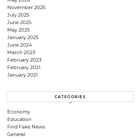
November 2025
July 2025
June 2025
May 2025
January 2025
June 2024
March 2023
February 2023
February 2021
January 2021
CATEGORIES
Economy
Education
Find Fake News
General