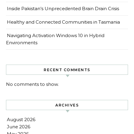
Inside Pakistan’s Unprecedented Brain Drain Crisis
Healthy and Connected Communities in Tasmania
Navigating Activation Windows 10 in Hybrid
Environments
RECENT COMMENTS
No comments to show.
ARCHIVES
August 2026
June 2026
May 2026