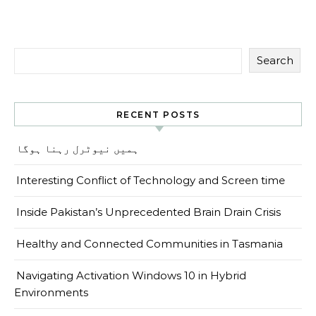
Search
RECENT POSTS
ہمیں نیوٹرل رہنا ہوگا
Interesting Conflict of Technology and Screen time
Inside Pakistan’s Unprecedented Brain Drain Crisis
Healthy and Connected Communities in Tasmania
Navigating Activation Windows 10 in Hybrid
Environments