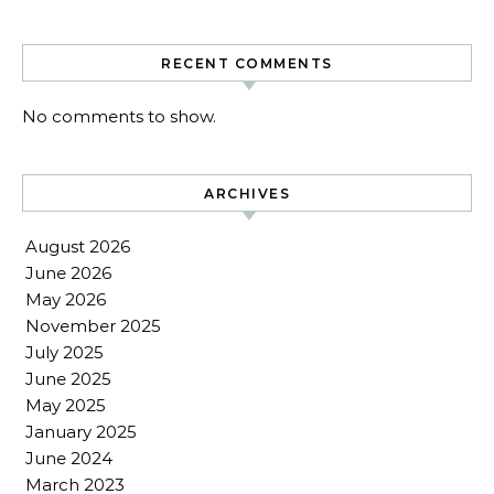
RECENT COMMENTS
No comments to show.
ARCHIVES
August 2026
June 2026
May 2026
November 2025
July 2025
June 2025
May 2025
January 2025
June 2024
March 2023