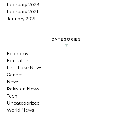
February 2023
February 2021
January 2021
CATEGORIES
Economy
Education
Find Fake News
General
News
Pakistan News
Tech
Uncategorized
World News