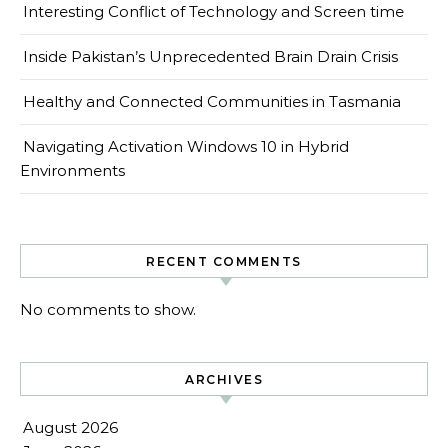
Interesting Conflict of Technology and Screen time
Inside Pakistan’s Unprecedented Brain Drain Crisis
Healthy and Connected Communities in Tasmania
Navigating Activation Windows 10 in Hybrid
Environments
RECENT COMMENTS
No comments to show.
ARCHIVES
August 2026