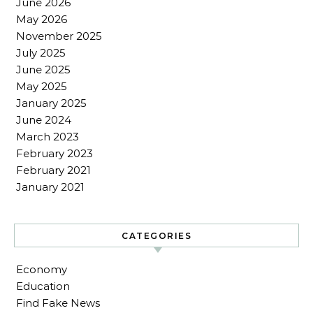
June 2026
May 2026
November 2025
July 2025
June 2025
May 2025
January 2025
June 2024
March 2023
February 2023
February 2021
January 2021
CATEGORIES
Economy
Education
Find Fake News