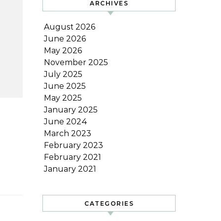
ARCHIVES
August 2026
June 2026
May 2026
November 2025
July 2025
June 2025
May 2025
January 2025
June 2024
March 2023
February 2023
February 2021
January 2021
CATEGORIES