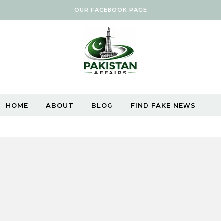
OUR FACEBOOK PAGE
HOME
ABOUT
BLOG
FIND FAKE NEWS