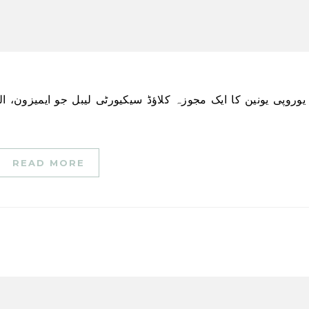
READ MORE