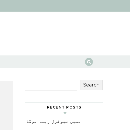
Search
RECENT POSTS
ہمیں نیوٹرل رہنا ہوگا