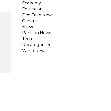
Economy
Education
Find Fake News
General
News
Pakistan News
Tech
Uncategorized
World News