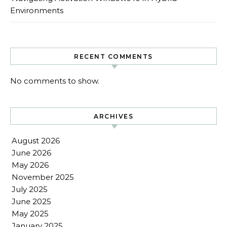
Environments
RECENT COMMENTS
No comments to show.
ARCHIVES
August 2026
June 2026
May 2026
November 2025
July 2025
June 2025
May 2025
January 2025