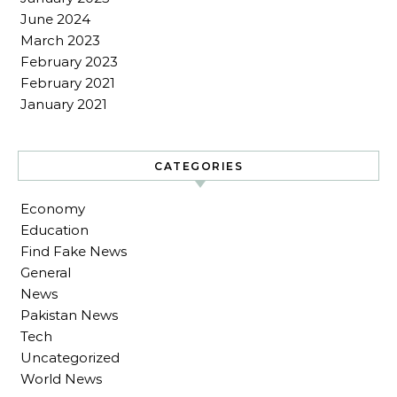
June 2024
March 2023
February 2023
February 2021
January 2021
CATEGORIES
Economy
Education
Find Fake News
General
News
Pakistan News
Tech
Uncategorized
World News