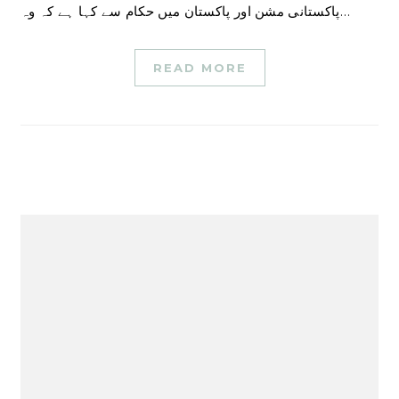
پاکستانی مشن اور پاکستان میں حکام سے کہا ہے کہ وہ…
READ MORE