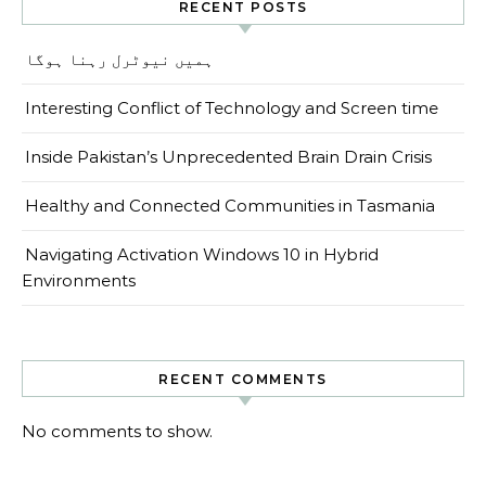
RECENT POSTS
ہمیں نیوٹرل رہنا ہوگا
Interesting Conflict of Technology and Screen time
Inside Pakistan’s Unprecedented Brain Drain Crisis
Healthy and Connected Communities in Tasmania
Navigating Activation Windows 10 in Hybrid
Environments
RECENT COMMENTS
No comments to show.