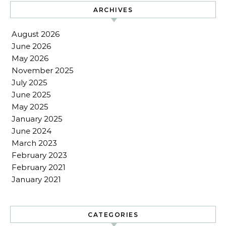
ARCHIVES
August 2026
June 2026
May 2026
November 2025
July 2025
June 2025
May 2025
January 2025
June 2024
March 2023
February 2023
February 2021
January 2021
CATEGORIES