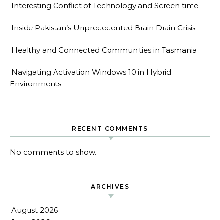
Interesting Conflict of Technology and Screen time
Inside Pakistan’s Unprecedented Brain Drain Crisis
Healthy and Connected Communities in Tasmania
Navigating Activation Windows 10 in Hybrid
Environments
RECENT COMMENTS
No comments to show.
ARCHIVES
August 2026