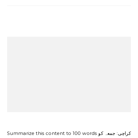
Summarize this content to 100 words کراچی: جمعہ کو