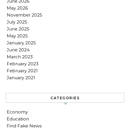
June 2026
May 2026
November 2025
July 2025
June 2025
May 2025
January 2025
June 2024
March 2023
February 2023
February 2021
January 2021
CATEGORIES
Economy
Education
Find Fake News