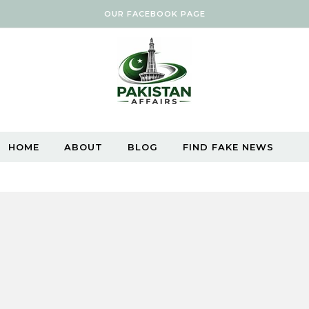
OUR FACEBOOK PAGE
HOME
ABOUT
BLOG
FIND FAKE NEWS