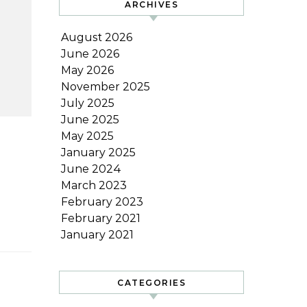
ARCHIVES
August 2026
June 2026
May 2026
November 2025
July 2025
June 2025
May 2025
January 2025
June 2024
March 2023
February 2023
February 2021
January 2021
CATEGORIES