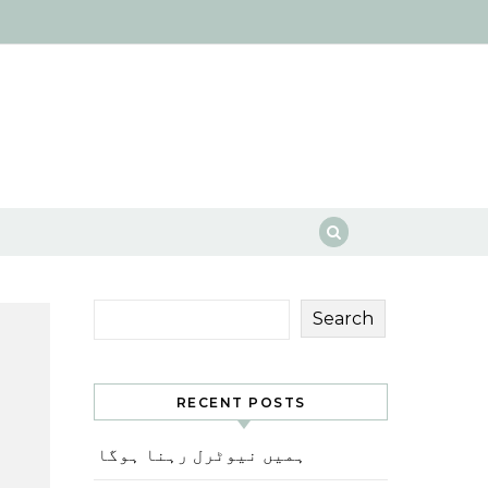
Search
RECENT POSTS
ہمیں نیوٹرل رہنا ہوگا