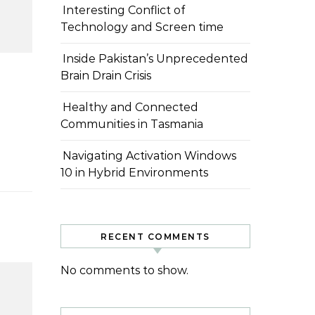
Interesting Conflict of
Technology and Screen time
Inside Pakistan’s Unprecedented
Brain Drain Crisis
Healthy and Connected
Communities in Tasmania
Navigating Activation Windows
10 in Hybrid Environments
RECENT COMMENTS
No comments to show.