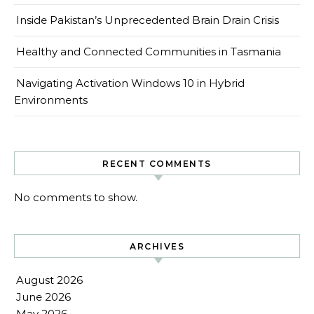
Inside Pakistan’s Unprecedented Brain Drain Crisis
Healthy and Connected Communities in Tasmania
Navigating Activation Windows 10 in Hybrid
Environments
RECENT COMMENTS
No comments to show.
ARCHIVES
August 2026
June 2026
May 2026