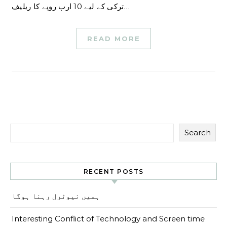
ترکی کے لیے 10 ارب روپے کا ریلیف…
READ MORE
Search
RECENT POSTS
ہمیں نیوٹرل رہنا ہوگا
Interesting Conflict of Technology and Screen time