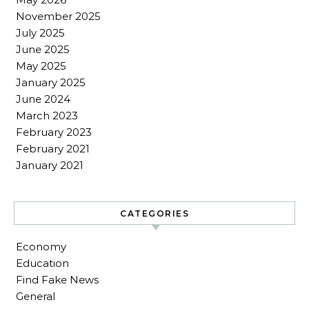
November 2025
July 2025
June 2025
May 2025
January 2025
June 2024
March 2023
February 2023
February 2021
January 2021
CATEGORIES
Economy
Education
Find Fake News
General